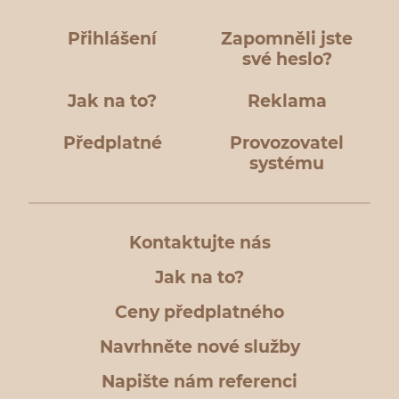
Přihlášení
Zapomněli jste
své heslo?
Jak na to?
Reklama
Předplatné
Provozovatel
systému
Kontaktujte nás
Jak na to?
Ceny předplatného
Navrhněte nové služby
Napište nám referenci