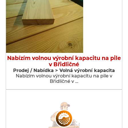
Nabízím volnou výrobní kapacitu na pile
v Břidličné
Prodej / Nabídka > Volná výrobní kapacita
Nabízím volnou výrobní kapacitu na pile v
Břidličné v …