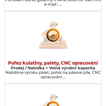
e-mail : …
Pořez kulatiny, palety, CNC opracování
Prodej / Nabídka > Volná výrobní kapacita
Nabízíme výrobu palet, pořez na pásové pile, CNC
opracování …