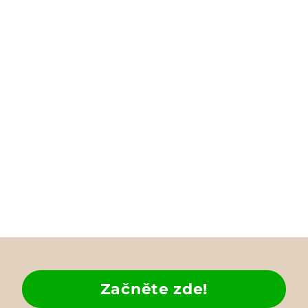
Začněte zde!