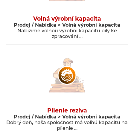
Volná výrobní kapacita
Prodej / Nabídka > Volná výrobní kapacita
Nabízíme volnou výrobní kapacitu pily ke
zpracování …
Pílenie reziva
Prodej / Nabídka > Volná výrobní kapacita
Dobrý deň, naša spoločnosť má voľnú kapacitu na
pílenie …