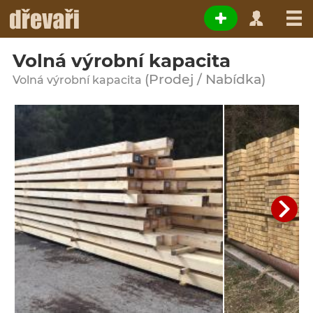
Volná výrobní kapacita
(Prodej / Nabídka)
Volná výrobní kapacita