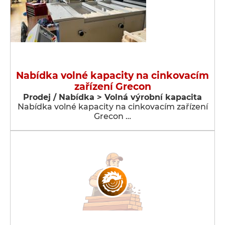
Nabídka volné kapacity na cinkovacím
zařízení Grecon
Prodej / Nabídka > Volná výrobní kapacita
Nabídka volné kapacity na cinkovacím zařízení
Grecon …