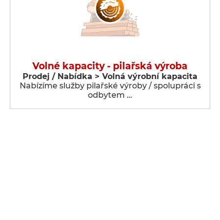
Volné kapacity - pilařská výroba
Prodej / Nabídka > Volná výrobní kapacita
Nabízíme služby pilařské výroby / spolupráci s
odbytem …