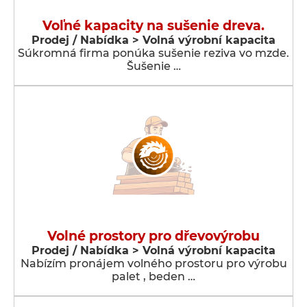
Voľné kapacity na sušenie dreva.
Prodej / Nabídka > Volná výrobní kapacita
Súkromná firma ponúka sušenie reziva vo mzde.
Šušenie …
Volné prostory pro dřevovýrobu
Prodej / Nabídka > Volná výrobní kapacita
Nabízím pronájem volného prostoru pro výrobu
palet , beden …