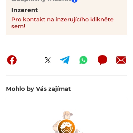
Inzerent
Pro kontakt na inzerujícího klikněte
sem!
Mohlo by Vás zajímat