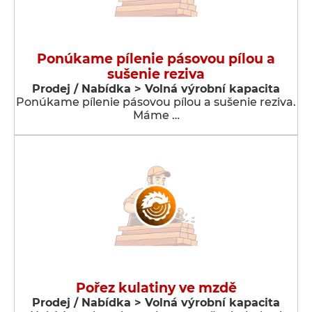
Ponúkame pílenie pásovou pílou a
sušenie reziva
Prodej / Nabídka > Volná výrobní kapacita
Ponúkame pílenie pásovou pílou a sušenie reziva.
Máme …
Pořez kulatiny ve mzdě
Prodej / Nabídka > Volná výrobní kapacita