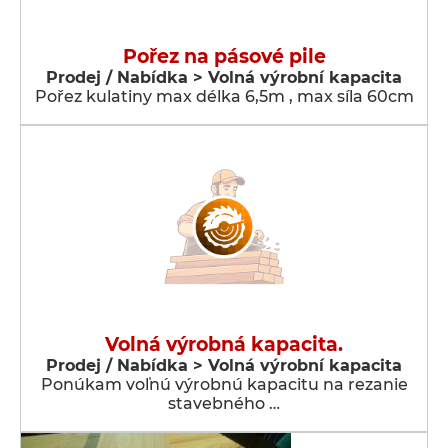
Pořez na pásové pile
Prodej / Nabídka > Volná výrobní kapacita
Pořez kulatiny max délka 6,5m , max síla 60cm
Volná výrobná kapacita.
Prodej / Nabídka > Volná výrobní kapacita
Ponúkam voľnú výrobnú kapacitu na rezanie
stavebného …