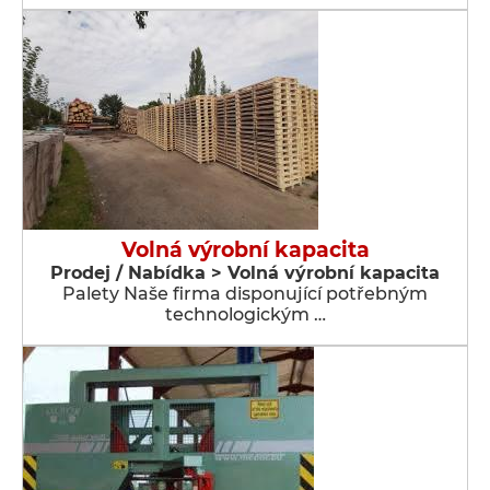
Volná výrobní kapacita
Prodej / Nabídka > Volná výrobní kapacita
Palety Naše firma disponující potřebným
technologickým …