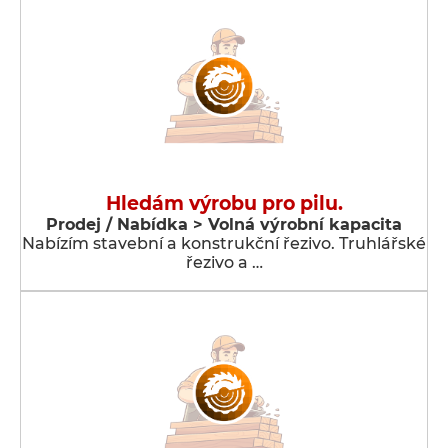
Hledám výrobu pro pilu.
Prodej / Nabídka > Volná výrobní kapacita
Nabízím stavební a konstrukční řezivo. Truhlářské
řezivo a …