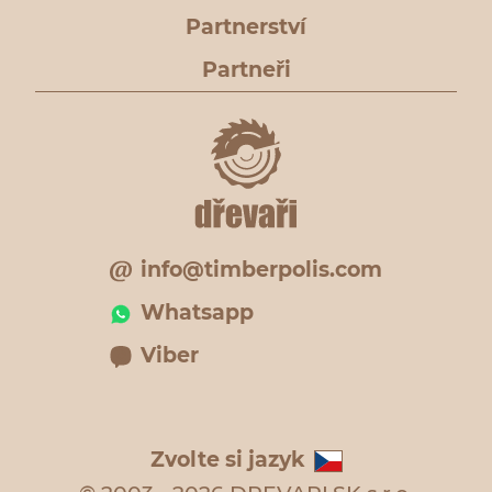
Partnerství
Partneři
info@timberpolis.com
Whatsapp
Viber
Zvolte si jazyk