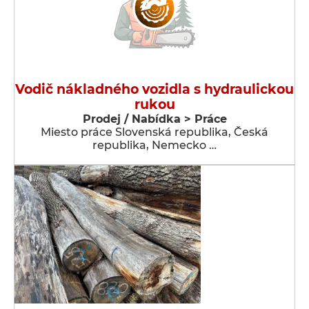
Vodič nákladného vozidla s hydraulickou
rukou
Prodej / Nabídka > Práce
Miesto práce Slovenská republika, Česká
republika, Nemecko …