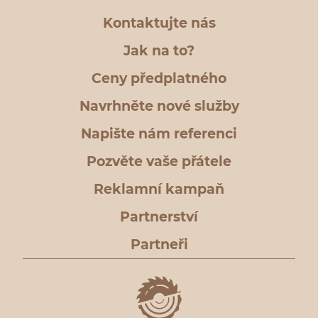
Kontaktujte nás
Jak na to?
Ceny předplatného
Navrhněte nové služby
Napište nám referenci
Pozvěte vaše přátele
Reklamní kampaň
Partnerství
Partneři