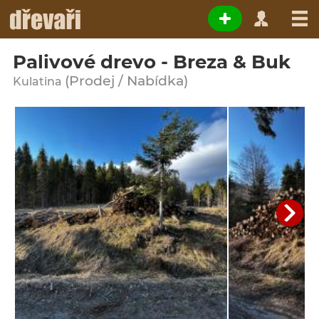
Palivové drevo - Breza & Buk
(Prodej / Nabídka)
Kulatina