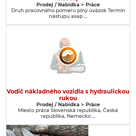
Prodej / Nabídka > Práce
Druh pracovného pomeru plný úväzok Termín
nástupu asap …
Vodič nákladného vozidla s hydraulickou
rukou
Prodej / Nabídka > Práce
Miesto práce Slovenská republika, Česká
republika, Nemecko …