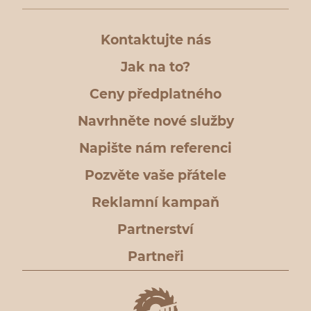
Kontaktujte nás
Jak na to?
Ceny předplatného
Navrhněte nové služby
Napište nám referenci
Pozvěte vaše přátele
Reklamní kampaň
Partnerství
Partneři