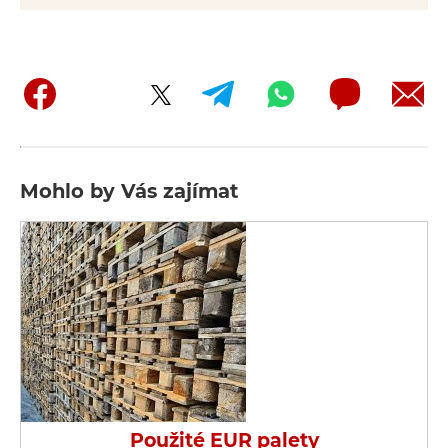
Mohlo by Vás zajímat
Použité EUR palety