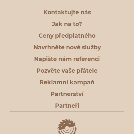
Kontaktujte nás
Jak na to?
Ceny předplatného
Navrhněte nové služby
Napište nám referenci
Pozvěte vaše přátele
Reklamní kampaň
Partnerství
Partneři