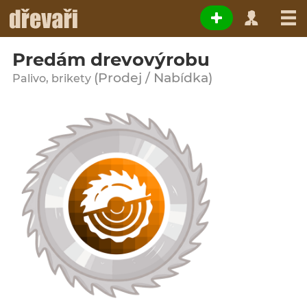
Predám drevovýrobu
(Prodej / Nabídka)
Palivo, brikety