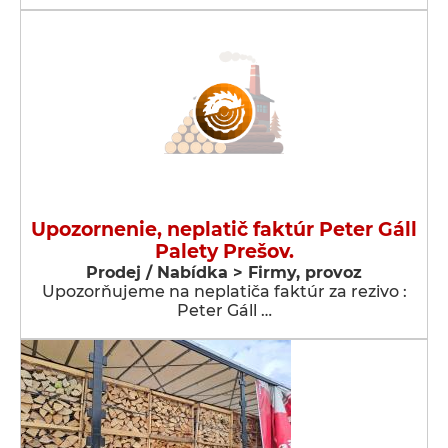
Upozornenie, neplatič faktúr Peter Gáll
Palety Prešov.
Prodej / Nabídka > Firmy, provoz
Upozorňujeme na neplatiča faktúr za rezivo :
Peter Gáll …