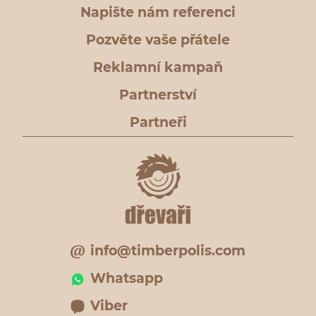
Napište nám referenci
Pozvěte vaše přátele
Reklamní kampaň
Partnerství
Partneři
info@timberpolis.com
Whatsapp
Viber