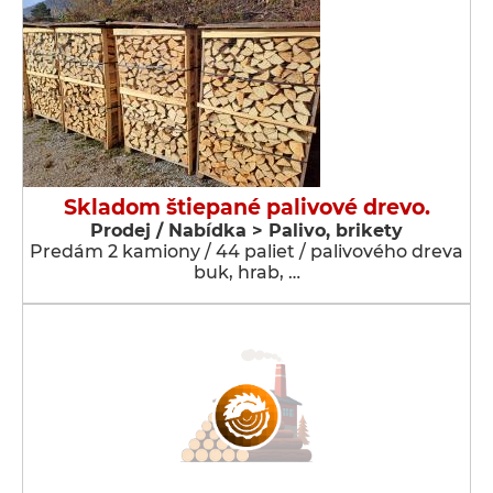
Skladom štiepané palivové drevo.
Prodej / Nabídka > Palivo, brikety
Predám 2 kamiony / 44 paliet / palivového dreva
buk, hrab, …