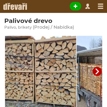
Palivové drevo
(Prodej / Nabídka)
Palivo, brikety