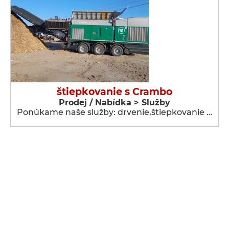
štiepkovanie s Crambo
Prodej / Nabídka > Služby
Ponúkame naše služby: drvenie,štiepkovanie …