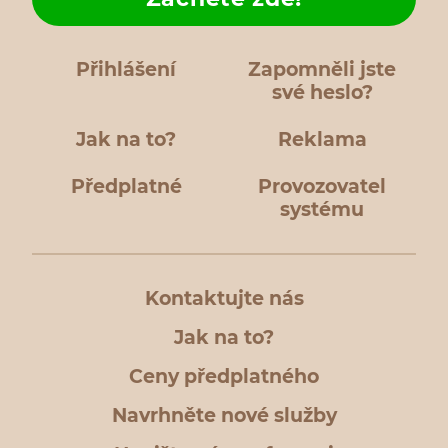
Přihlášení
Zapomněli jste
své heslo?
Jak na to?
Reklama
Předplatné
Provozovatel
systému
Kontaktujte nás
Jak na to?
Ceny předplatného
Navrhněte nové služby