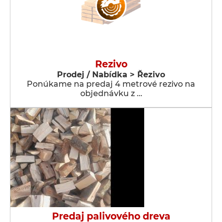
Rezivo
Prodej / Nabídka > Řezivo
Ponúkame na predaj 4 metrové rezivo na
objednávku z …
Predaj palivového dreva