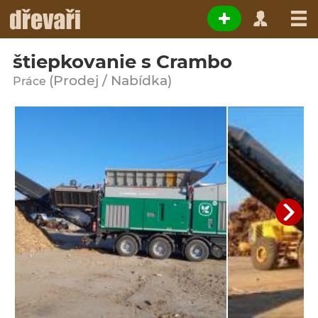
štiepkovanie s Crambo
(Prodej / Nabídka)
Práce