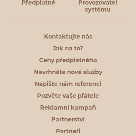
Předplatné
Provozovatel
systému
Kontaktujte nás
Jak na to?
Ceny předplatného
Navrhněte nové služby
Napište nám referenci
Pozvěte vaše přátele
Reklamní kampaň
Partnerství
Partneři