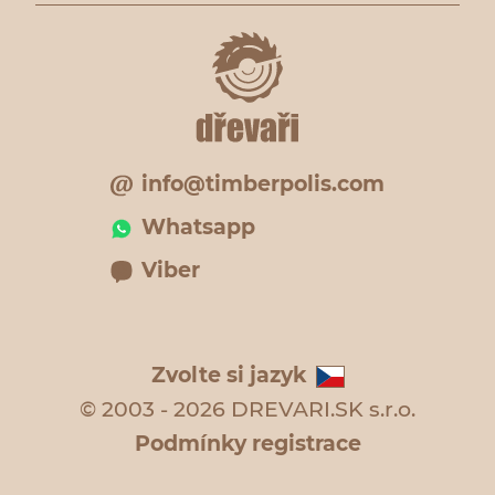
info@timberpolis.com
Whatsapp
Viber
Zvolte si jazyk
© 2003 - 2026 DREVARI.SK s.r.o.
Podmínky registrace