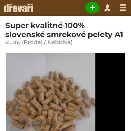
Super kvalitné 100%
slovenské smrekové pelety A1
(Prodej / Nabídka)
Služby