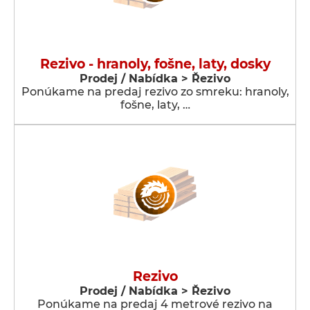
Rezivo - hranoly, fošne, laty, dosky
Prodej / Nabídka > Řezivo
Ponúkame na predaj rezivo zo smreku: hranoly,
fošne, laty, …
Rezivo
Prodej / Nabídka > Řezivo
Ponúkame na predaj 4 metrové rezivo na