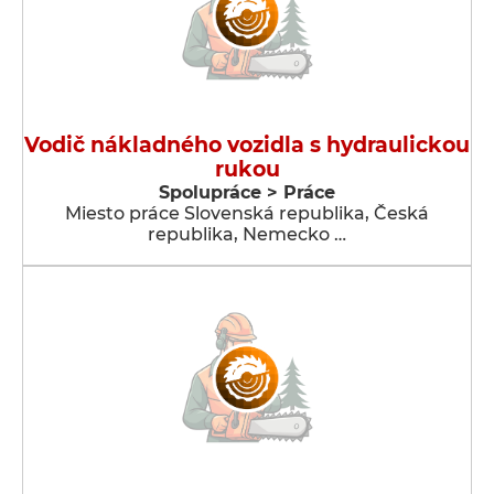
Vodič nákladného vozidla s hydraulickou
rukou
Spolupráce > Práce
Miesto práce Slovenská republika, Česká
republika, Nemecko …