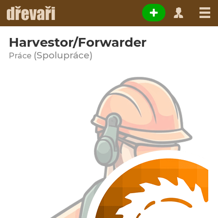
Harvestor/Forwarder
(Spolupráce)
Práce