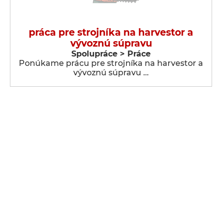
práca pre strojníka na harvestor a
vývoznú súpravu
Spolupráce > Práce
Ponúkame prácu pre strojníka na harvestor a
vývoznú súpravu …