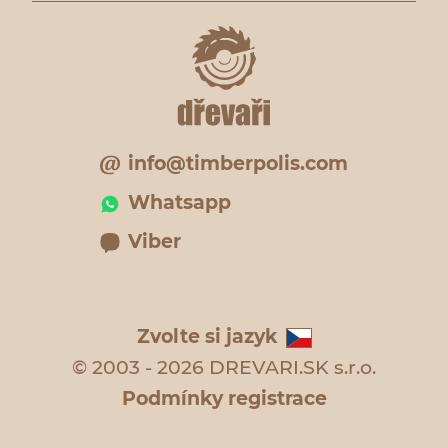
info@timberpolis.com
Whatsapp
Viber
Zvolte si jazyk
© 2003 - 2026 DREVARI.SK s.r.o.
Podmínky registrace