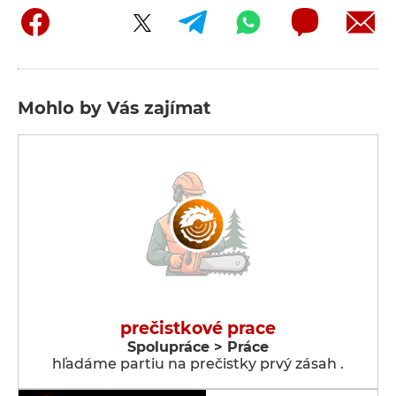
Mohlo by Vás zajímat
prečistkové prace
Spolupráce > Práce
hľadáme partiu na prečistky prvý zásah .