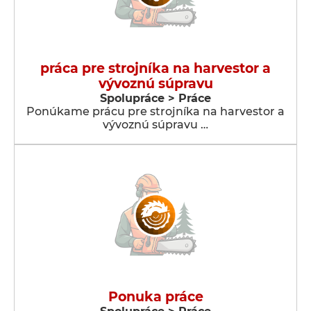
práca pre strojníka na harvestor a
vývoznú súpravu
Spolupráce > Práce
Ponúkame prácu pre strojníka na harvestor a
vývoznú súpravu …
Ponuka práce