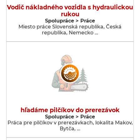
Vodič nákladného vozidla s hydraulickou
rukou
Spolupráce > Práce
Miesto práce Slovenská republika, Česká
republika, Nemecko …
hľadáme pilčíkov do prerezávok
Spolupráce > Práce
Práca pre pilčíkov v prerezávkach, lokalita Makov,
Bytča, …