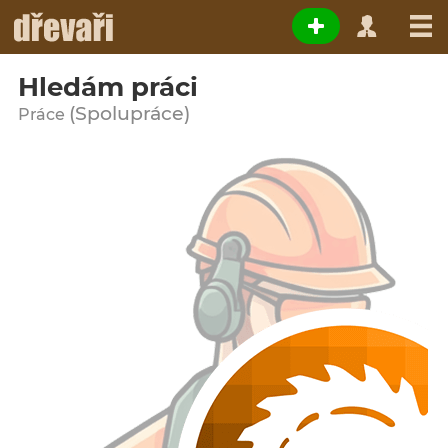
Hledám práci
(Spolupráce)
Práce