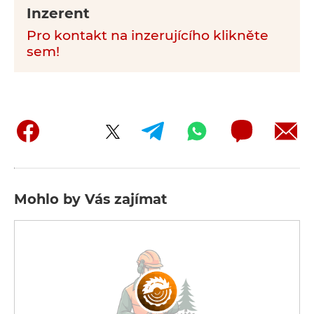
Inzerent
Pro kontakt na inzerujícího klikněte
sem!
Mohlo by Vás zajímat