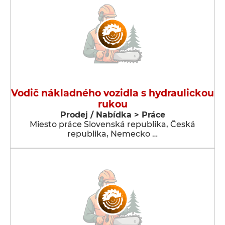
Vodič nákladného vozidla s hydraulickou
rukou
Prodej / Nabídka > Práce
Miesto práce Slovenská republika, Česká
republika, Nemecko …