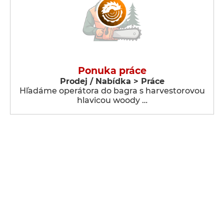
Ponuka práce
Prodej / Nabídka > Práce
Hľadáme operátora do bagra s harvestorovou
hlavicou woody …