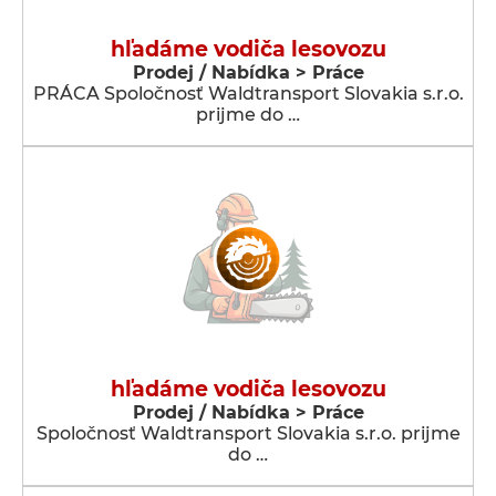
hľadáme vodiča lesovozu
Prodej / Nabídka > Práce
PRÁCA Spoločnosť Waldtransport Slovakia s.r.o.
prijme do …
hľadáme vodiča lesovozu
Prodej / Nabídka > Práce
Spoločnosť Waldtransport Slovakia s.r.o. prijme
do …