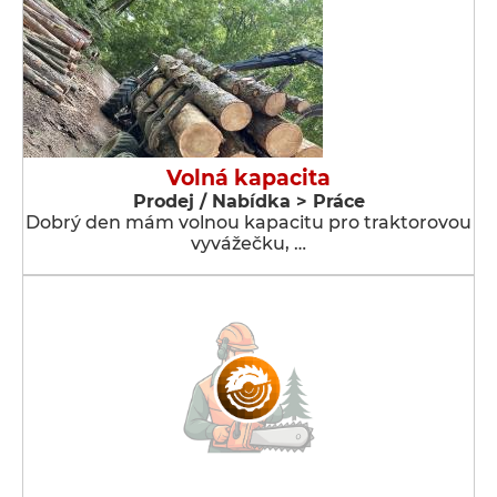
Volná kapacita
Prodej / Nabídka > Práce
Dobrý den mám volnou kapacitu pro traktorovou
vyvážečku, …