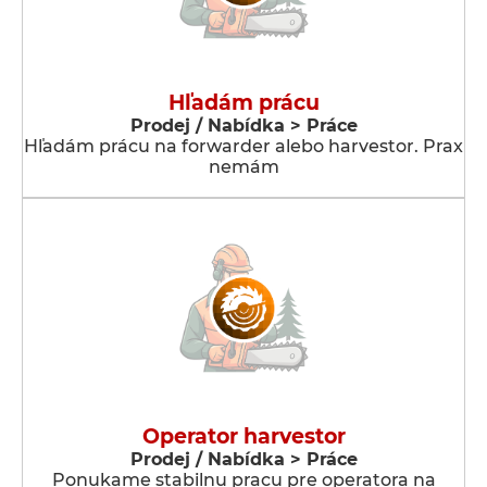
Hľadám prácu
Prodej / Nabídka > Práce
Hľadám prácu na forwarder alebo harvestor. Prax
nemám
Operator harvestor
Prodej / Nabídka > Práce
Ponukame stabilnu pracu pre operatora na