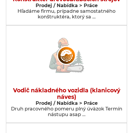
Prodej / Nabídka > Práce
Hľadáme firmu, prípadne samostatného
konštruktéra, ktorý sa …
Vodič nákladného vozidla (klanicový
náves)
Prodej / Nabídka > Práce
Druh pracovného pomeru plný úväzok Termín
nástupu asap …