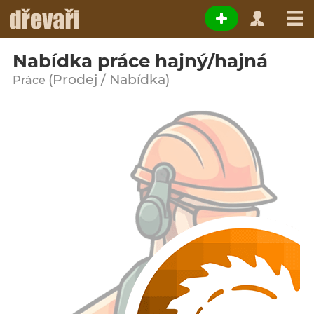
Nabídka práce hajný/hajná
(Prodej / Nabídka)
Práce