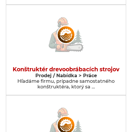
Konštruktér drevoobrábacích strojov
Prodej / Nabídka > Práce
Hľadáme firmu, prípadne samostatného
konštruktéra, ktorý sa …