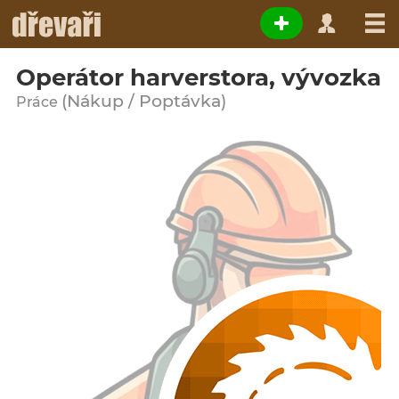
Operátor harverstora, vývozka
(Nákup / Poptávka)
Práce