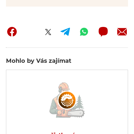
Mohlo by Vás zajímat