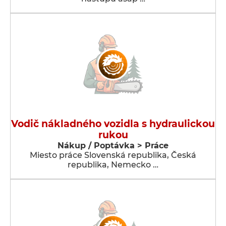
Vodič nákladného vozidla s hydraulickou
rukou
Nákup / Poptávka > Práce
Miesto práce Slovenská republika, Česká
republika, Nemecko …