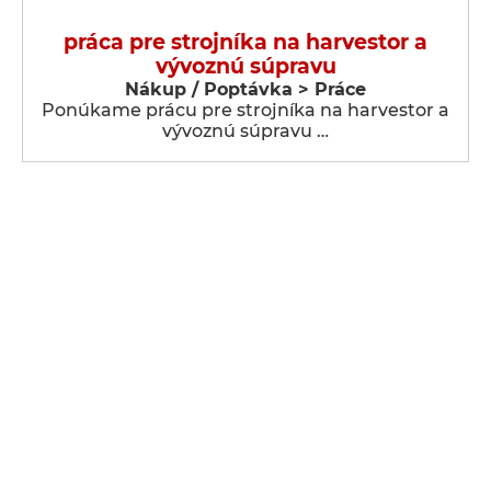
práca pre strojníka na harvestor a
vývoznú súpravu
Nákup / Poptávka > Práce
Ponúkame prácu pre strojníka na harvestor a
vývoznú súpravu …