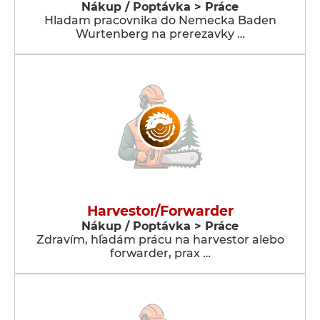
Nákup / Poptávka > Práce
Hladam pracovnika do Nemecka Baden
Wurtenberg na prerezavky …
Harvestor/Forwarder
Nákup / Poptávka > Práce
Zdravím, hľadám prácu na harvestor alebo
forwarder, prax …