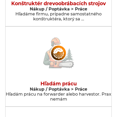
Konštruktér drevoobrábacích strojov
Nákup / Poptávka > Práce
Hľadáme firmu, prípadne samostatného
konštruktéra, ktorý sa …
Hľadám prácu
Nákup / Poptávka > Práce
Hľadám prácu na forwarder alebo harvestor. Prax
nemám