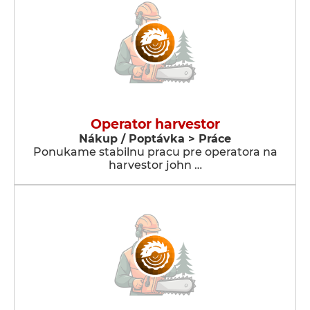
Operator harvestor
Nákup / Poptávka > Práce
Ponukame stabilnu pracu pre operatora na
harvestor john …