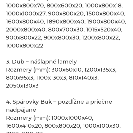
1000x800x70, 800x600x20, 1000x800x18,
1000x1000x27, 900x800x20, 1500x800x40,
1600x800x40, 1890x800x40, 1900x800x40,
2000x800x40, 800x700x30, 1015x520x40,
900x800x22, 900x800x30, 1200x800x22,
1000x800x22
3. Dub – nášlapné lamely
Rozmery (mm): 300x60x10, 1200x135x3,
800x95x3, 1100x130x3, 810x140x3,
2050x130x3
4. Spárovky Buk – pozdĺžne a priečne
nadpájané
Rozmery (mm): 1000x1000x40,
1600x410x20, 800x800x20, 1000x100x30,