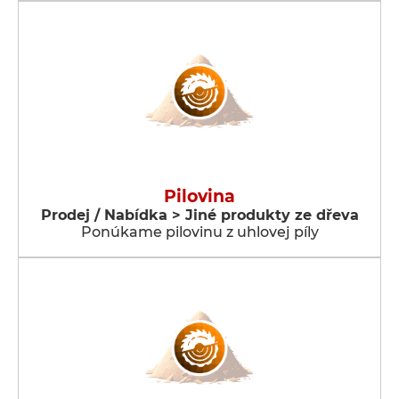
Pilovina
Prodej / Nabídka > Jiné produkty ze dřeva
Ponúkame pilovinu z uhlovej píly