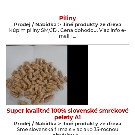
Piliny
Prodej / Nabídka > Jiné produkty ze dřeva
Kúpim piliny SM/JD . Cena dohodou. Viac info e-
mail : …
Super kvalitné 100% slovenské smrekové
pelety A1
Prodej / Nabídka > Jiné produkty ze dřeva
Sme slovenská firma s viac ako 35-ročnou