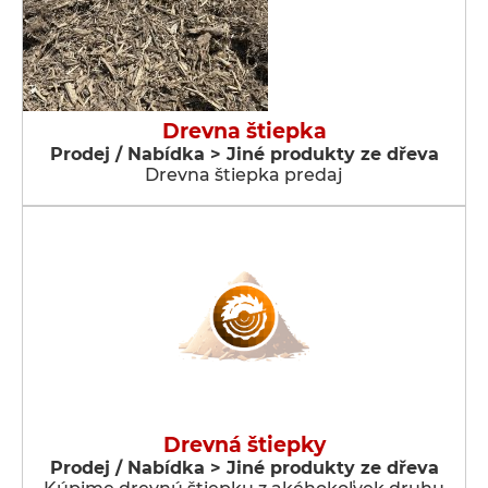
Drevna štiepka
Prodej / Nabídka > Jiné produkty ze dřeva
Drevna štiepka predaj
Drevná štiepky
Prodej / Nabídka > Jiné produkty ze dřeva