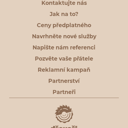
Kontaktujte nás
Jak na to?
Ceny předplatného
Navrhněte nové služby
Napište nám referenci
Pozvěte vaše přátele
Reklamní kampaň
Partnerství
Partneři