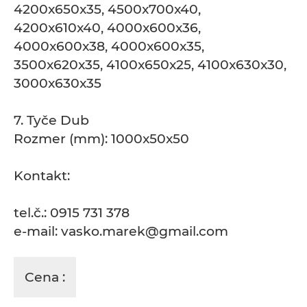
4200x650x35, 4500x700x40,
4200x610x40, 4000x600x36,
4000x600x38, 4000x600x35,
3500x620x35, 4100x650x25, 4100x630x30,
3000x630x35
7. Tyče Dub
Rozmer (mm): 1000x50x50
Kontakt:
tel.č.: 0915 731 378
e-mail: vasko.marek@gmail.com
Cena :