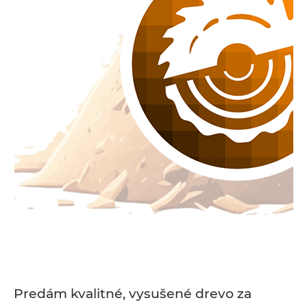
Predám kvalitné, vysušené drevo za