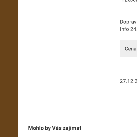
Doprav
Info 24
Cena 
27.12.
Mohlo by Vás zajímat