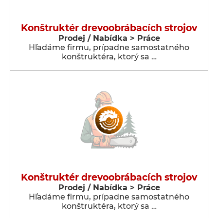
Konštruktér drevoobrábacích strojov
Prodej / Nabídka > Práce
Hľadáme firmu, prípadne samostatného
konštruktéra, ktorý sa …
Konštruktér drevoobrábacích strojov
Prodej / Nabídka > Práce
Hľadáme firmu, prípadne samostatného
konštruktéra, ktorý sa …