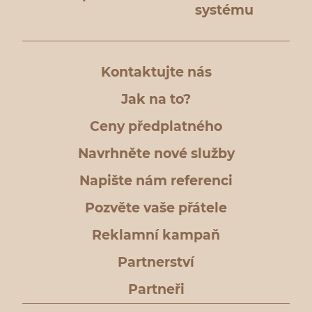
systému
Kontaktujte nás
Jak na to?
Ceny předplatného
Navrhněte nové služby
Napište nám referenci
Pozvěte vaše přátele
Reklamní kampaň
Partnerství
Partneři