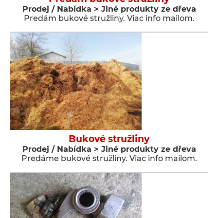
Prodej / Nabídka > Jiné produkty ze dřeva
Predám bukové stružliny. Viac info mailom.
Bukové stružliny
Prodej / Nabídka > Jiné produkty ze dřeva
Predáme bukové stružliny. Viac info mailom.