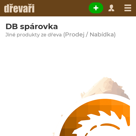
DB spárovka
(Prodej / Nabídka)
Jiné produkty ze dřeva