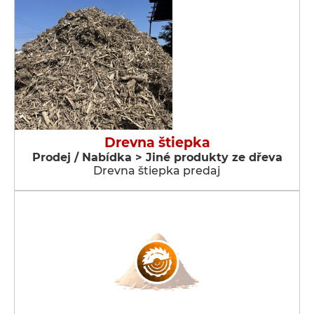
Drevna štiepka
Prodej / Nabídka > Jiné produkty ze dřeva
Drevna štiepka predaj