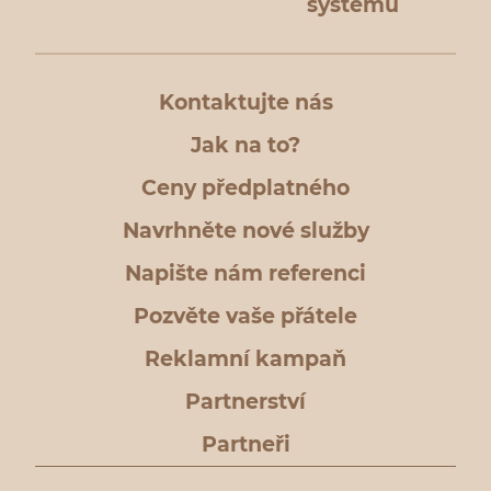
systému
Kontaktujte nás
Jak na to?
Ceny předplatného
Navrhněte nové služby
Napište nám referenci
Pozvěte vaše přátele
Reklamní kampaň
Partnerství
Partneři