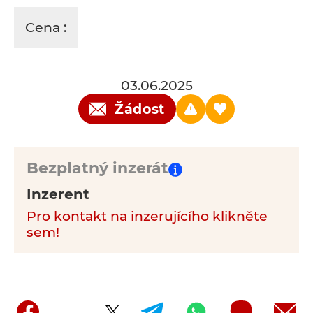
Cena :
03.06.2025
Žádost
Bezplatný inzerát
Inzerent
Pro kontakt na inzerujícího klikněte
sem!