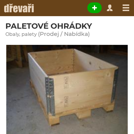
PALETOVÉ OHRÁDKY
(Prodej / Nabídka)
Obaly, palety