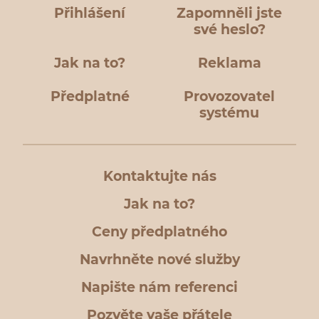
Přihlášení
Zapomněli jste
své heslo?
Jak na to?
Reklama
Předplatné
Provozovatel
systému
Kontaktujte nás
Jak na to?
Ceny předplatného
Navrhněte nové služby
Napište nám referenci
Pozvěte vaše přátele