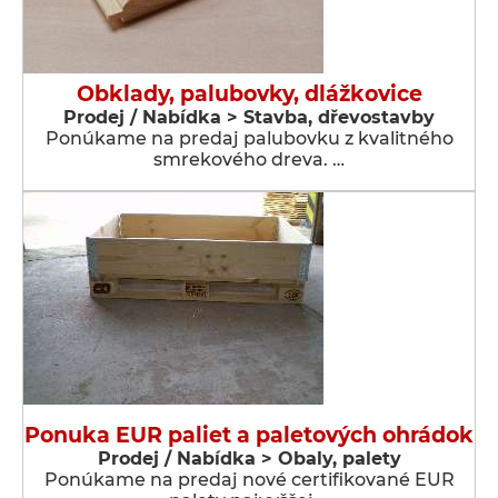
Obklady, palubovky, dlážkovice
Prodej / Nabídka > Stavba, dřevostavby
Ponúkame na predaj palubovku z kvalitného
smrekového dreva. …
Ponuka EUR paliet a paletových ohrádok
Prodej / Nabídka > Obaly, palety
Ponúkame na predaj nové certifikované EUR