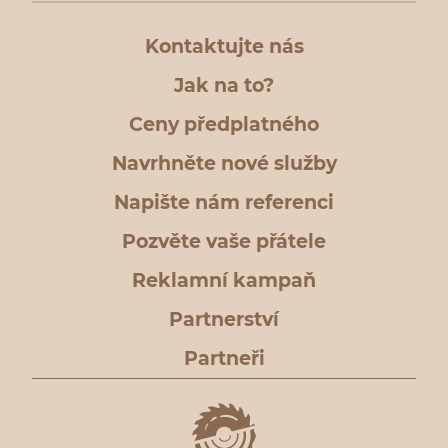
Kontaktujte nás
Jak na to?
Ceny předplatného
Navrhněte nové služby
Napište nám referenci
Pozvěte vaše přátele
Reklamní kampaň
Partnerství
Partneři