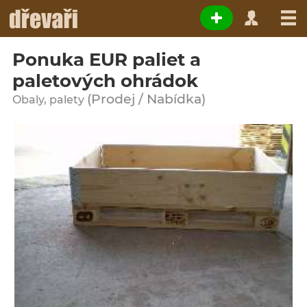
Ponuka EUR paliet a
paletových ohrádok
(Prodej / Nabídka)
Obaly, palety