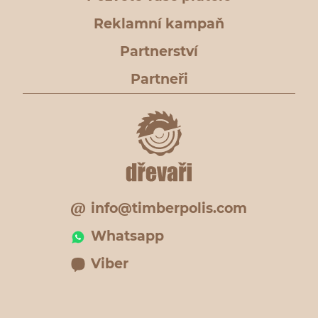
Reklamní kampaň
Partnerství
Partneři
info@timberpolis.com
Whatsapp
Viber