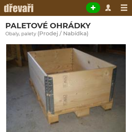
PALETOVÉ OHRÁDKY
(Prodej / Nabídka)
Obaly, palety