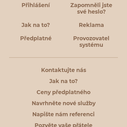
Přihlášení
Zapomněli jste
své heslo?
Jak na to?
Reklama
Předplatné
Provozovatel
systému
Kontaktujte nás
Jak na to?
Ceny předplatného
Navrhněte nové služby
Napište nám referenci
Pozvěte vaše přátele