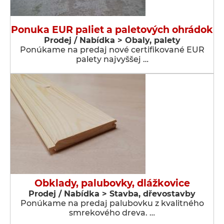
Ponuka EUR paliet a paletových ohrádok
Prodej / Nabídka > Obaly, palety
Ponúkame na predaj nové certifikované EUR
palety najvyššej …
Obklady, palubovky, dlážkovice
Prodej / Nabídka > Stavba, dřevostavby
Ponúkame na predaj palubovku z kvalitného
smrekového dreva. …