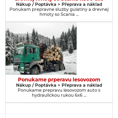
Nákup / Poptávka > Přeprava a náklad
Ponukam prepravne sluzby gulatiny a drevnej
hmoty so Scania …
Ponukame prperavu lesovozom
Nákup / Poptávka > Přeprava a náklad
Ponukame prepravu lesovozom auto s
hydraulickou rukou 6x6 …