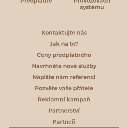
Předplatné
Provozovatel
systému
Kontaktujte nás
Jak na to?
Ceny předplatného
Navrhněte nové služby
Napište nám referenci
Pozvěte vaše přátele
Reklamní kampaň
Partnerství
Partneři