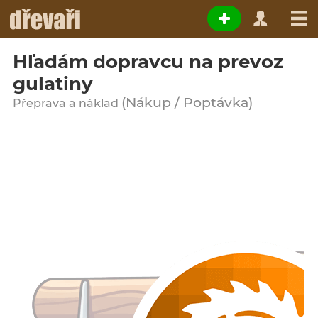
Hľadám dopravcu na prevoz
gulatiny
(Nákup / Poptávka)
Přeprava a náklad