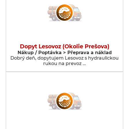
Dopyt Lesovoz (Okolie Prešova)
Nákup / Poptávka > Přeprava a náklad
Dobrý deň, dopytujem Lesovoz s hydraulickou
rukou na prevoz …