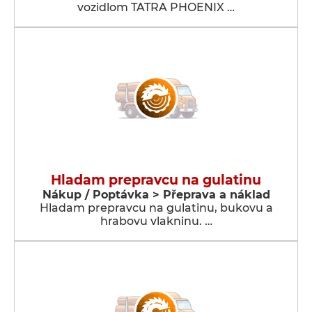
vozidlom TATRA PHOENIX …
Hladam prepravcu na gulatinu
Nákup / Poptávka > Přeprava a náklad
Hladam prepravcu na gulatinu, bukovu a
hrabovu vlakninu. …