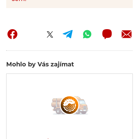
Mohlo by Vás zajímat