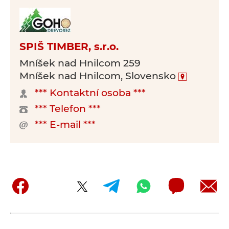
SPIŠ TIMBER, s.r.o.
Mníšek nad Hnilcom 259
Mníšek nad Hnilcom, Slovensko
*** Kontaktní osoba ***
*** Telefon ***
*** E-mail ***