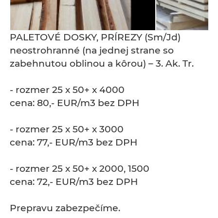
PALETOVÉ DOSKY, PRÍREZY (Sm/Jd)
neostrohranné (na jednej strane so
zabehnutou oblinou a kôrou) – 3. Ak. Tr.
- rozmer 25 x 50+ x 4000
cena: 80,- EUR/m3 bez DPH
- rozmer 25 x 50+ x 3000
cena: 77,- EUR/m3 bez DPH
- rozmer 25 x 50+ x 2000, 1500
cena: 72,- EUR/m3 bez DPH
Prepravu zabezpečíme.