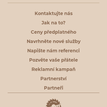
Kontaktujte nás
Jak na to?
Ceny předplatného
Navrhněte nové služby
Napište nám referenci
Pozvěte vaše přátele
Reklamní kampaň
Partnerství
Partneři