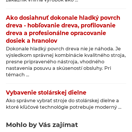
Ako dosiahnuť dokonale hladký povrch
dreva - hobľovanie dreva, profilovanie
dreva a profesionálne opracovanie
dosiek a hranolov
Dokonale hladký povrch dreva nie je náhoda. Je
výsledkom správnej kombinácie kvalitného stroja,
presne pripraveného nástroja, vhodného
nastavenia posuvu a skúseností obsluhy. Pri
témach …
Vybavenie stolárskej dielne
Ako správne vybrať stroje do stolárskej dielne a
ktoré kľúčové technológie potrebuje moderný …
Mohlo by Vás zajímat