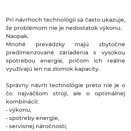
Pri návrhoch technológií sa často ukazuje,
že problémom nie je nedostatok výkonu.
Naopak.
Mnohé prevádzky majú zbytočne
predimenzované zariadenia s vysokou
spotrebou energie, pričom ich reálne
využívajú len na zlomok kapacity.
Správny návrh technológie preto nie je o
čo najväčšom stroji, ale o optimálnej
kombinácii:
• výkonu,
• spotreby energie,
• servisnej náročnosti,