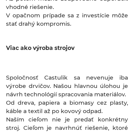
vhodné riešenie.
V opačnom prípade sa z investície môže
stať drahý kompromis.
Viac ako výroba strojov
Spoločnosť Castulik sa nevenuje iba
výrobe drvičov. Našou hlavnou úlohou je
návrh technológií spracovania materiálov.
Od dreva, papiera a biomasy cez plasty,
káble a textil až po kovový odpad.
Naším cieľom nie je predať konkrétny
stroj. Cieľom je navrhnúť riešenie, ktoré