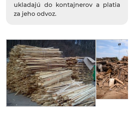
ukladajú do kontajnerov a platia
za jeho odvoz.