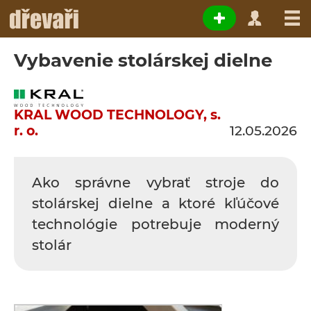
Vybavenie stolárskej dielne
KRAL WOOD TECHNOLOGY, s.
r. o.
12.05.2026
Ako správne vybrať stroje do
stolárskej dielne a ktoré kľúčové
technológie potrebuje moderný
stolár