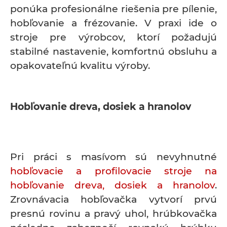
ponúka profesionálne riešenia pre pílenie,
hobľovanie a frézovanie. V praxi ide o
stroje pre výrobcov, ktorí požadujú
stabilné nastavenie, komfortnú obsluhu a
opakovateľnú kvalitu výroby.
Hobľovanie dreva, dosiek a hranolov
Pri práci s masívom sú nevyhnutné
hobľovacie a profilovacie stroje na
hobľovanie dreva, dosiek a hranolov
.
Zrovnávacia hobľovačka vytvorí prvú
presnú rovinu a pravý uhol, hrúbkovačka