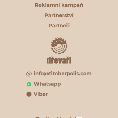
Reklamní kampaň
Partnerství
Partneři
info@timberpolis.com
Whatsapp
Viber