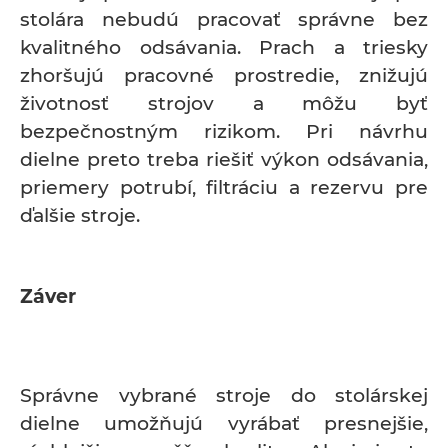
stolára nebudú pracovať správne bez
kvalitného odsávania. Prach a triesky
zhoršujú pracovné prostredie, znižujú
životnosť strojov a môžu byť
bezpečnostným rizikom. Pri návrhu
dielne preto treba riešiť výkon odsávania,
priemery potrubí, filtráciu a rezervu pre
ďalšie stroje.
Záver
Správne vybrané stroje do stolárskej
dielne umožňujú vyrábať presnejšie,