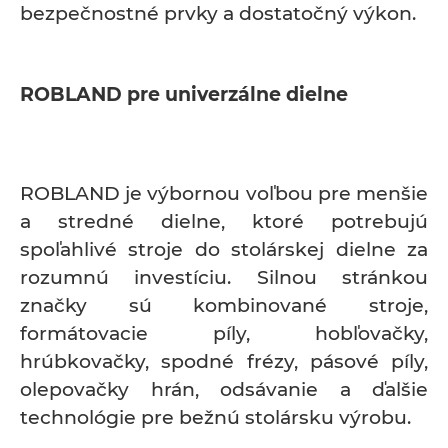
bezpečnostné prvky a dostatočný výkon.
ROBLAND pre univerzálne dielne
ROBLAND je výbornou voľbou pre menšie
a stredné dielne, ktoré potrebujú
spoľahlivé stroje do stolárskej dielne za
rozumnú investíciu. Silnou stránkou
značky sú kombinované stroje,
formátovacie píly, hobľovačky,
hrúbkovačky, spodné frézy, pásové píly,
olepovačky hrán, odsávanie a ďalšie
technológie pre bežnú stolársku výrobu.