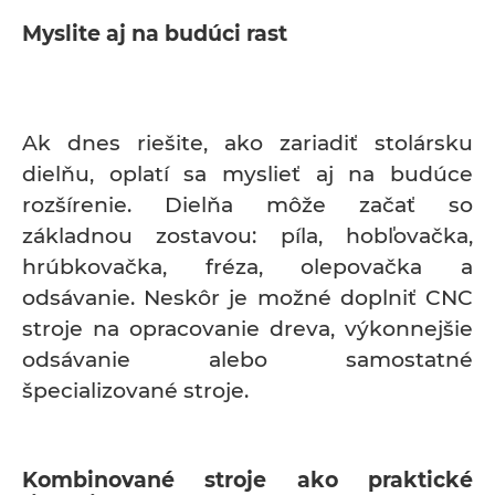
Myslite aj na budúci rast
Ak dnes riešite, ako zariadiť stolársku
dielňu, oplatí sa myslieť aj na budúce
rozšírenie. Dielňa môže začať so
základnou zostavou: píla, hobľovačka,
hrúbkovačka, fréza, olepovačka a
odsávanie. Neskôr je možné doplniť CNC
stroje na opracovanie dreva, výkonnejšie
odsávanie alebo samostatné
špecializované stroje.
Kombinované stroje ako praktické