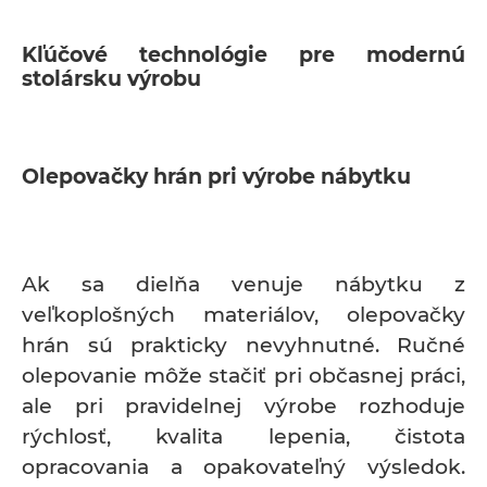
Kľúčové technológie pre modernú
stolársku výrobu
Olepovačky hrán pri výrobe nábytku
Ak sa dielňa venuje nábytku z
veľkoplošných materiálov, olepovačky
hrán sú prakticky nevyhnutné. Ručné
olepovanie môže stačiť pri občasnej práci,
ale pri pravidelnej výrobe rozhoduje
rýchlosť, kvalita lepenia, čistota
opracovania a opakovateľný výsledok.