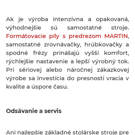
Ak je výroba intenzívna a opakovaná,
výhodnejšie sú samostatné stroje.
Formátovacie píly s predrezom MARTIN
,
samostatné zrovnávačky, hrúbkovačky a
spodné frézy prinášajú vyšší komfort,
rýchlejšie nastavenie a lepší výrobný tok.
Pri sériovej alebo náročnej zákazkovej
výrobe sa investícia do presnosti vracia v
kvalite a úspore času.
Odsávanie a servis
Ani najlepšie základné stolárske stroje pre