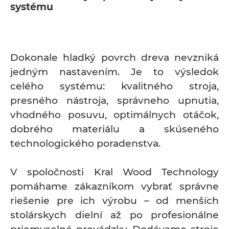
systému
Dokonale hladký povrch dreva nevzniká
jedným nastavením. Je to výsledok
celého systému: kvalitného stroja,
presného nástroja, správneho upnutia,
vhodného posuvu, optimálnych otáčok,
dobrého materiálu a skúseného
technologického poradenstva.
V spoločnosti Kral Wood Technology
pomáhame zákazníkom vybrať správne
riešenie pre ich výrobu – od menších
stolárskych dielní až po profesionálne