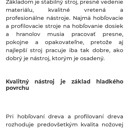
Základom je stabilný stroj, presné vedenie
materiálu, kvalitné vretená a
profesionálne nástroje. Najmä hobľovacie
a profilovacie stroje na hobľovanie dosiek
a hranolov musia pracovať presne,
pokojne a opakovateľne, pretože aj
najlepší stroj pracuje iba tak dobre, ako
dobrý je nástroj, ktorým je osadený.
Kvalitný nástroj je základ hladkého
povrchu
Pri hobľovaní dreva a profilovaní dreva
rozhoduje predovšetkým kvalita nožovej