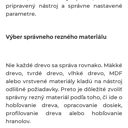
pripravený nástroj a správne nastavené
parametre.
Výber správneho rezného materiálu
Nie každé drevo sa správa rovnako. Mäkké
drevo, tvrdé drevo, vlhké drevo, MDF
alebo vrstvené materiály kladú na nástroj
odlišné požiadavky. Preto je dôležité zvoliť
správny rezný materiál podľa toho, či ide o
hobľovanie dreva, opracovanie dosiek,
profilovanie dreva alebo hobľovanie
hranolov.