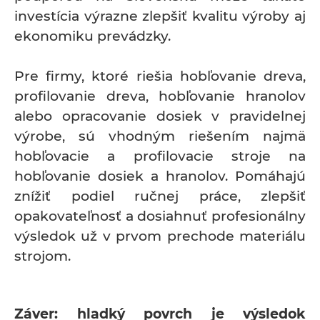
investícia výrazne zlepšiť kvalitu výroby aj
ekonomiku prevádzky.
Pre firmy, ktoré riešia hobľovanie dreva,
profilovanie dreva, hobľovanie hranolov
alebo opracovanie dosiek v pravidelnej
výrobe, sú vhodným riešením najmä
hobľovacie a profilovacie stroje na
hobľovanie dosiek a hranolov. Pomáhajú
znížiť podiel ručnej práce, zlepšiť
opakovateľnosť a dosiahnuť profesionálny
výsledok už v prvom prechode materiálu
strojom.
Záver: hladký povrch je výsledok