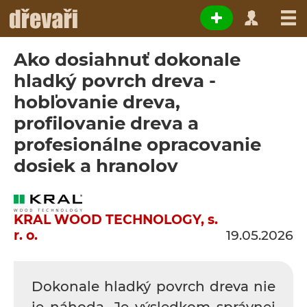
Ako dosiahnuť dokonale
hladký povrch dreva -
hobľovanie dreva,
profilovanie dreva a
profesionálne opracovanie
dosiek a hranolov
KRAL WOOD TECHNOLOGY, s.
r. o.
19.05.2026
Dokonale hladký povrch dreva nie