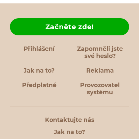
Začněte zde!
Přihlášení
Zapomněli jste
své heslo?
Jak na to?
Reklama
Předplatné
Provozovatel
systému
Kontaktujte nás
Jak na to?