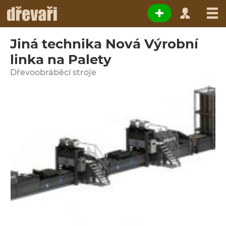
Jiná technika Nová Výrobní
linka na Palety
Dřevoobráběcí stroje