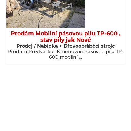
Prodám Mobilní pásovou pilu TP-600 ,
stav pily jak Nové
Prodej / Nabídka > Dřevoobráběcí stroje
Prodám Předváděcí Kmenovou Pásovou pilu TP-
600 mobilní …