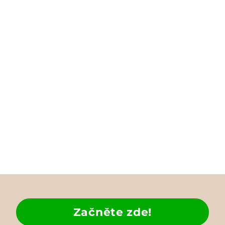
Začněte zde!