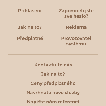
Přihlášení
Zapomněli jste
své heslo?
Jak na to?
Reklama
Předplatné
Provozovatel
systému
Kontaktujte nás
Jak na to?
Ceny předplatného
Navrhněte nové služby
Napište nám referenci