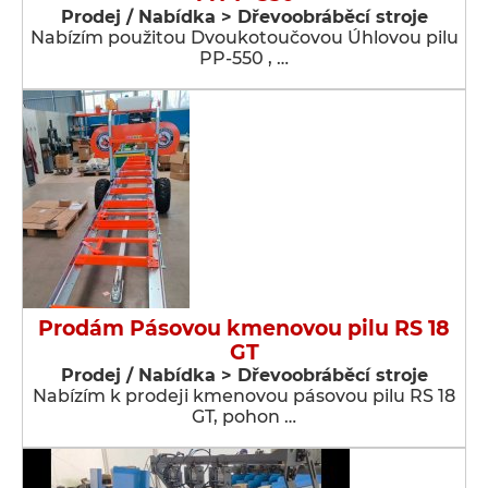
Prodej / Nabídka > Dřevoobráběcí stroje
Nabízím použitou Dvoukotoučovou Úhlovou pilu
PP-550 , …
Prodám Pásovou kmenovou pilu RS 18
GT
Prodej / Nabídka > Dřevoobráběcí stroje
Nabízím k prodeji kmenovou pásovou pilu RS 18
GT, pohon …