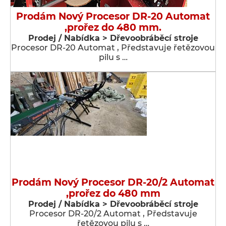
Prodám Nový Procesor DR-20 Automat
,prořez do 480 mm.
Prodej / Nabídka > Dřevoobráběcí stroje
Procesor DR-20 Automat , Představuje řetězovou
pilu s …
Prodám Nový Procesor DR-20/2 Automat
,prořez do 480 mm
Prodej / Nabídka > Dřevoobráběcí stroje
Procesor DR-20/2 Automat , Představuje
řetězovou pilu s …