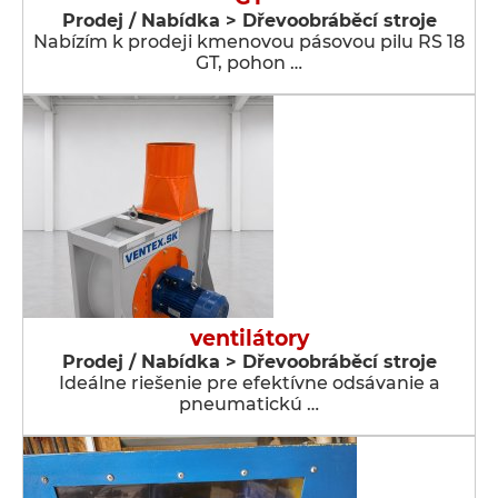
Prodej / Nabídka > Dřevoobráběcí stroje
Nabízím k prodeji kmenovou pásovou pilu RS 18
GT, pohon …
ventilátory
Prodej / Nabídka > Dřevoobráběcí stroje
Ideálne riešenie pre efektívne odsávanie a
pneumatickú …