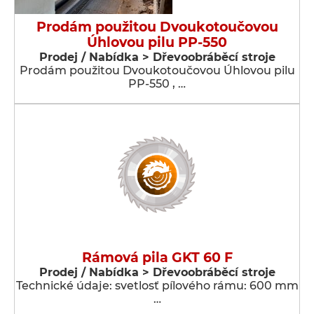
Prodám použitou Dvoukotoučovou
Úhlovou pilu PP-550
Prodej / Nabídka > Dřevoobráběcí stroje
Prodám použitou Dvoukotoučovou Úhlovou pilu
PP-550 , …
Rámová pila GKT 60 F
Prodej / Nabídka > Dřevoobráběcí stroje
Technické údaje: svetlosť pílového rámu: 600 mm
…