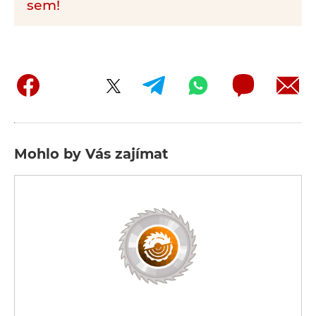
sem!
Mohlo by Vás zajímat