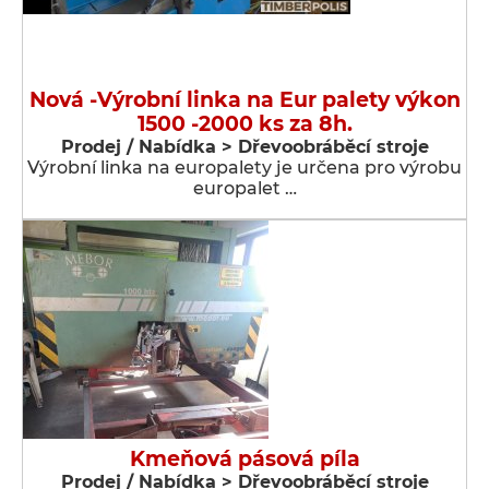
Nová -Výrobní linka na Eur palety výkon
1500 -2000 ks za 8h.
Prodej / Nabídka > Dřevoobráběcí stroje
Výrobní linka na europalety je určena pro výrobu
europalet …
Kmeňová pásová píla
Prodej / Nabídka > Dřevoobráběcí stroje