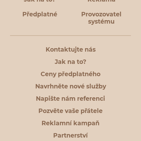
Předplatné
Provozovatel
systému
Kontaktujte nás
Jak na to?
Ceny předplatného
Navrhněte nové služby
Napište nám referenci
Pozvěte vaše přátele
Reklamní kampaň
Partnerství