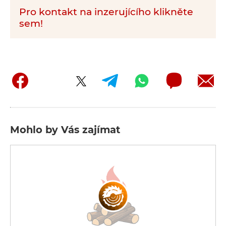
Pro kontakt na inzerujícího klikněte
sem!
Mohlo by Vás zajímat