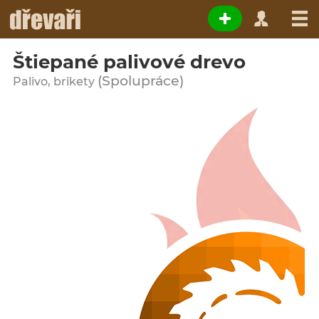
Štiepané palivové drevo
(Spolupráce)
Palivo, brikety