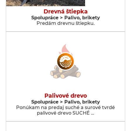
Drevná štiepka
Spolupráce > Palivo, brikety
Predám drevnu štiepku.
Palivové drevo
Spolupráce > Palivo, brikety
Ponúkam na predaj suché a surové tvrdé
palivové drevo SUCHÉ …