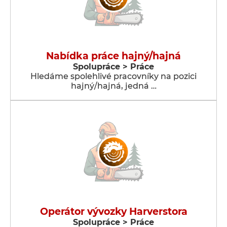
Nabídka práce hajný/hajná
Spolupráce > Práce
Hledáme spolehlivé pracovníky na pozici
hajný/hajná, jedná …
Operátor vývozky Harverstora
Spolupráce > Práce