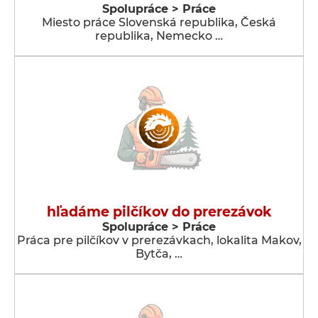
Spolupráce > Práce
Miesto práce Slovenská republika, Česká
republika, Nemecko …
hľadáme pilčíkov do prerezávok
Spolupráce > Práce
Práca pre pilčíkov v prerezávkach, lokalita Makov,
Bytča, …