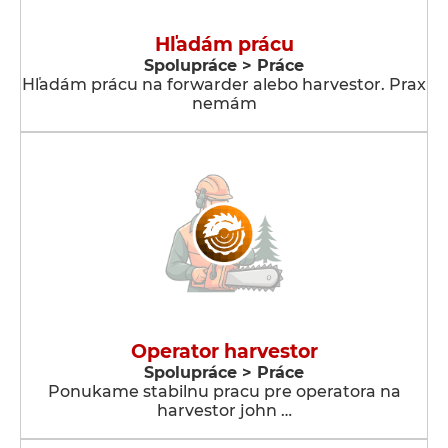
Hľadám prácu
Spolupráce > Práce
Hľadám prácu na forwarder alebo harvestor. Prax
nemám
Operator harvestor
Spolupráce > Práce
Ponukame stabilnu pracu pre operatora na
harvestor john …