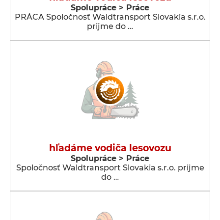
Spolupráce > Práce
PRÁCA Spoločnosť Waldtransport Slovakia s.r.o.
prijme do …
hľadáme vodiča lesovozu
Spolupráce > Práce
Spoločnosť Waldtransport Slovakia s.r.o. prijme
do …