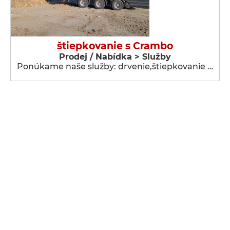
štiepkovanie s Crambo
Prodej / Nabídka > Služby
Ponúkame naše služby: drvenie,štiepkovanie …