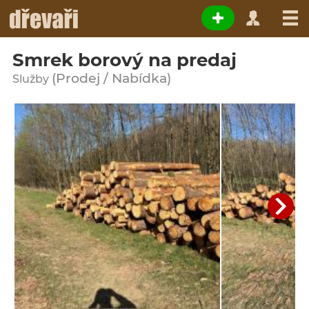
Smrek borový na predaj
(Prodej / Nabídka)
Služby