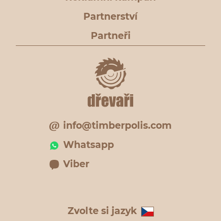
Partnerství
Partneři
info@timberpolis.com
Whatsapp
Viber
Zvolte si jazyk