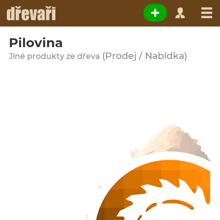
Pilovina
(Prodej / Nabídka)
Jiné produkty ze dřeva