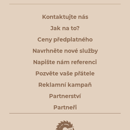
Kontaktujte nás
Jak na to?
Ceny předplatného
Navrhněte nové služby
Napište nám referenci
Pozvěte vaše přátele
Reklamní kampaň
Partnerství
Partneři