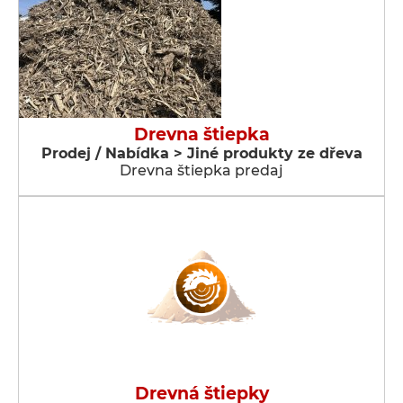
Drevna štiepka
Prodej / Nabídka > Jiné produkty ze dřeva
Drevna štiepka predaj
Drevná štiepky