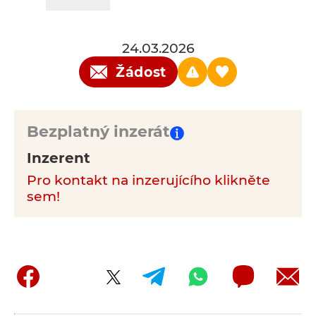
24.03.2026
Žádost
Bezplatný inzerát
Inzerent
Pro kontakt na inzerujícího klikněte
sem!