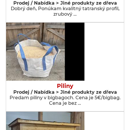
Prodej / Nabídka > Jiné produkty ze dřeva
Dobrý deň, Ponúkam kvalitný tatranský profil,
zrubový …
Piliny
Prodej / Nabídka > Jiné produkty ze dřeva
Predam piliny v bigbagoch. Cena je 5€/bigbag.
Cena je bez …