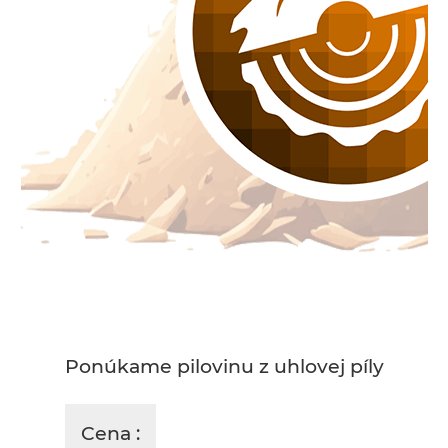
Ponúkame pilovinu z uhlovej píly
Cena :