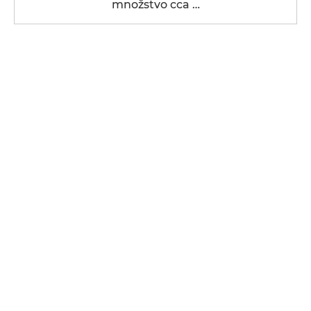
množstvo cca …