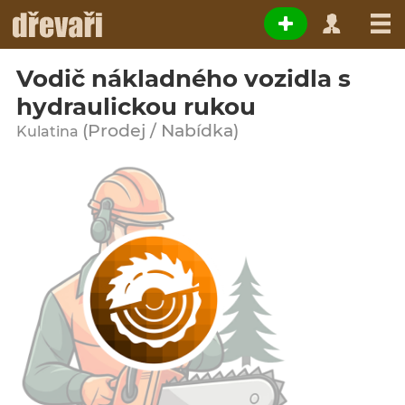
Vodič nákladného vozidla s
hydraulickou rukou
(Prodej / Nabídka)
Kulatina