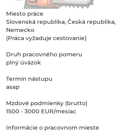
Miesto práce
Slovenská republika, Česká republika,
Nemecko
(Práca vyžaduje cestovanie)
Druh pracovného pomeru
plný úväzok
Termín nástupu
asap
Mzdové podmienky (brutto)
1500 - 3000 EUR/mesiac
Informácie o pracovnom mieste