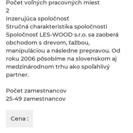
Počet voľných pracovných miest
2
Inzerujúca spoločnosť
Stručná charakteristika spoločnosti
Spoločnosť LES-WOOD s.r.o. sa zaoberá
obchodom s drevom, ťažbou,
manipuláciou a následne prepravou. Od
roku 2006 pôsobíme na slovenskom aj
medzinárodnom trhu ako spoľahlivý
partner.
Počet zamestnancov
25-49 zamestnancov
Cena :