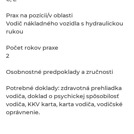
Prax na pozícii/v oblasti
Vodič nákladného vozidla s hydraulickou
rukou
Počet rokov praxe
2
Osobnostné predpoklady a zručnosti
Potrebné doklady: zdravotná prehliadka
vodiča, doklad o psychickej spôsobilosť
vodiča, KKV karta, karta vodiča, vodičské
oprávnenie.