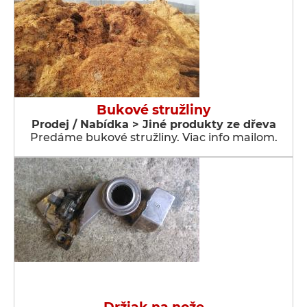
Bukové stružliny
Prodej / Nabídka > Jiné produkty ze dřeva
Predáme bukové stružliny. Viac info mailom.