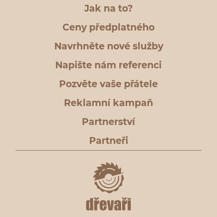
Jak na to?
Ceny předplatného
Navrhněte nové služby
Napište nám referenci
Pozvěte vaše přátele
Reklamní kampaň
Partnerství
Partneři