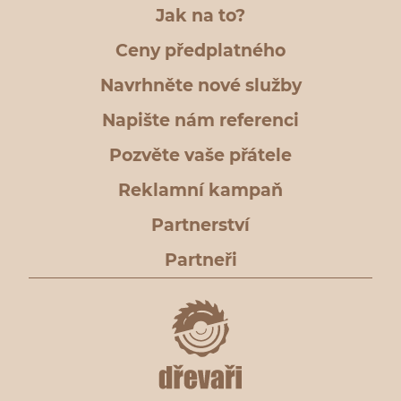
Jak na to?
Ceny předplatného
Navrhněte nové služby
Napište nám referenci
Pozvěte vaše přátele
Reklamní kampaň
Partnerství
Partneři