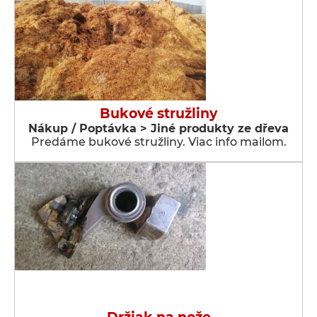
Bukové stružliny
Nákup / Poptávka > Jiné produkty ze dřeva
Predáme bukové stružliny. Viac info mailom.