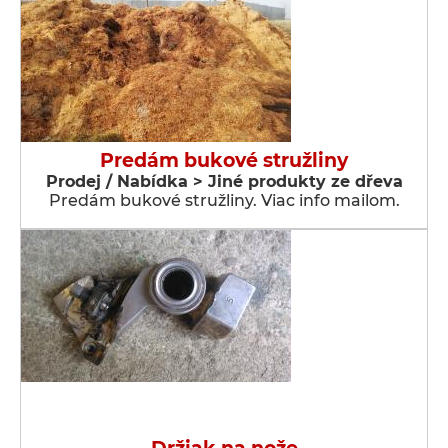
Predám bukové stružliny
Prodej / Nabídka > Jiné produkty ze dřeva
Predám bukové stružliny. Viac info mailom.