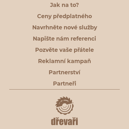
Jak na to?
Ceny předplatného
Navrhněte nové služby
Napište nám referenci
Pozvěte vaše přátele
Reklamní kampaň
Partnerství
Partneři