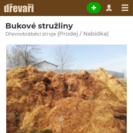
Bukové stružliny
(Prodej / Nabídka)
Dřevoobráběcí stroje