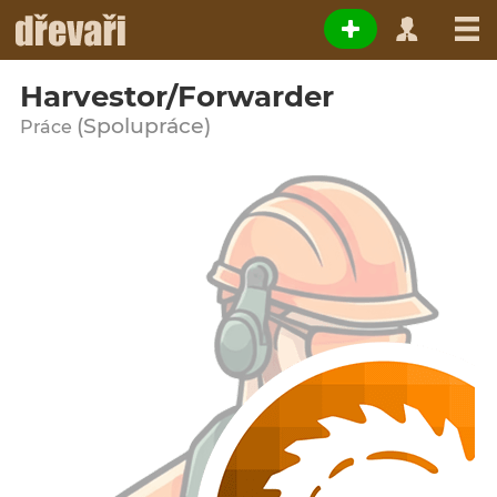
Harvestor/Forwarder
(Spolupráce)
Práce