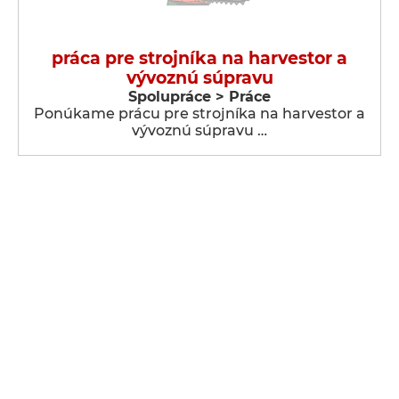
práca pre strojníka na harvestor a
vývoznú súpravu
Spolupráce > Práce
Ponúkame prácu pre strojníka na harvestor a
vývoznú súpravu …