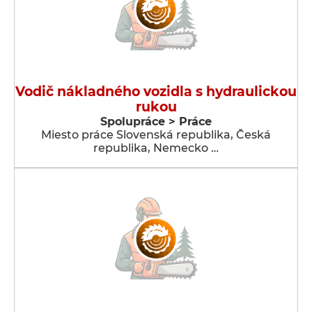
Vodič nákladného vozidla s hydraulickou
rukou
Spolupráce > Práce
Miesto práce Slovenská republika, Česká
republika, Nemecko …