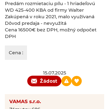
Predám rozmietaciu pílu - 1 hriadeľovú
WD 425-400 KBA od firmy Walter
Zakúpená v roku 2021, malo využívaná
Dôvod predaja - nevyužitá
Cena 16500€ bez DPH, možný odpočet
DPH
Cena :
15.07.2025
Žádost
VAMAS s.r.o.