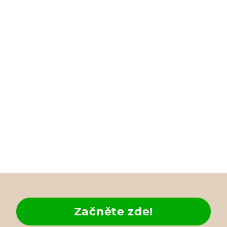
Začněte zde!