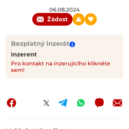
06.08.2024
Žádost
Bezplatný inzerát
Inzerent
Pro kontakt na inzerujícího klikněte
sem!