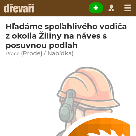
Hľadáme spoľahlivého vodiča
z okolia Žiliny na náves s
posuvnou podlah
(Prodej / Nabídka)
Práce