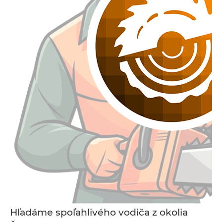
Hľadáme spoľahlivého vodiča z okolia