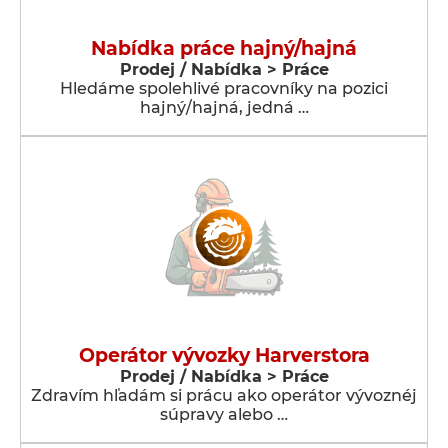
Nabídka práce hajný/hajná
Prodej / Nabídka > Práce
Hledáme spolehlivé pracovníky na pozici
hajný/hajná, jedná …
Operátor vývozky Harverstora
Prodej / Nabídka > Práce
Zdravím hľadám si prácu ako operátor vývoznéj
súpravy alebo …