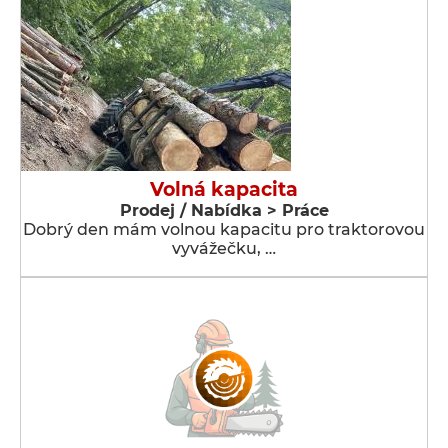
Volná kapacita
Prodej / Nabídka > Práce
Dobrý den mám volnou kapacitu pro traktorovou
vyvážečku, …