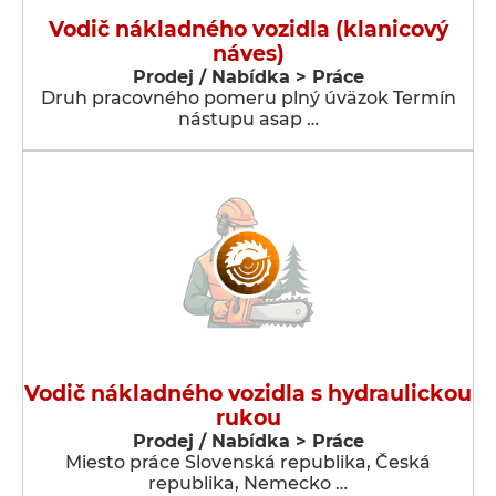
Vodič nákladného vozidla (klanicový
náves)
Prodej / Nabídka > Práce
Druh pracovného pomeru plný úväzok Termín
nástupu asap …
Vodič nákladného vozidla s hydraulickou
rukou
Prodej / Nabídka > Práce
Miesto práce Slovenská republika, Česká
republika, Nemecko …