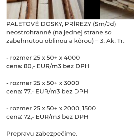
PALETOVÉ DOSKY, PRÍREZY (Sm/Jd)
neostrohranné (na jednej strane so
zabehnutou oblinou a kôrou) – 3. Ak. Tr.
- rozmer 25 x 50+ x 4000
cena: 80,- EUR/m3 bez DPH
- rozmer 25 x 50+ x 3000
cena: 77,- EUR/m3 bez DPH
- rozmer 25 x 50+ x 2000, 1500
cena: 72,- EUR/m3 bez DPH
Prepravu zabezpečíme.