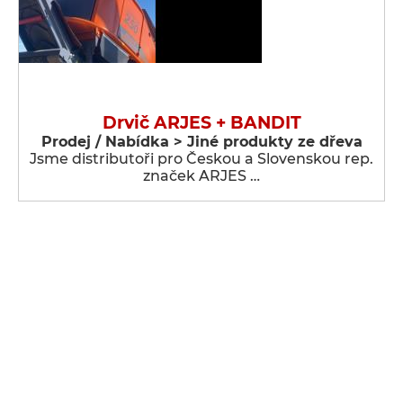
Drvič ARJES + BANDIT
Prodej / Nabídka > Jiné produkty ze dřeva
Jsme distributoři pro Českou a Slovenskou rep.
značek ARJES …