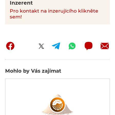
Inzerent
Pro kontakt na inzerujícího klikněte
sem!
Mohlo by Vás zajímat