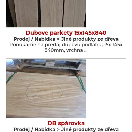
Dubove parkety 15x145x840
Prodej / Nabídka > Jiné produkty ze dřeva
Ponukame na predaj dubovu podlahu, 15x 145x
840mm, vrchna …
DB spárovka
Prodej / Nabídka > Jiné produkty ze dřeva