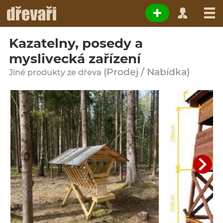
Kazatelny, posedy a
myslivecká zařízení
(Prodej / Nabídka)
Jiné produkty ze dřeva