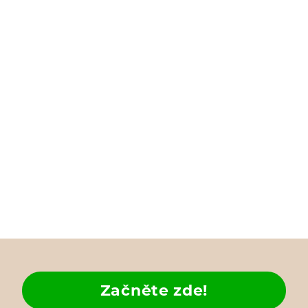
Začněte zde!