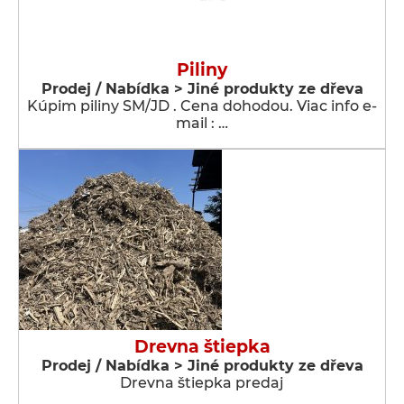
Piliny
Prodej / Nabídka > Jiné produkty ze dřeva
Kúpim piliny SM/JD . Cena dohodou. Viac info e-
mail : …
Drevna štiepka
Prodej / Nabídka > Jiné produkty ze dřeva
Drevna štiepka predaj