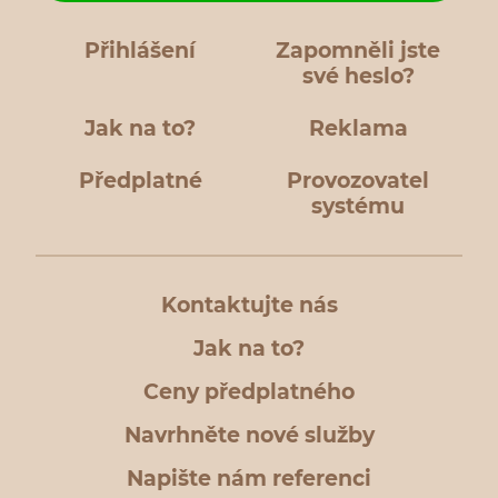
Přihlášení
Zapomněli jste
své heslo?
Jak na to?
Reklama
Předplatné
Provozovatel
systému
Kontaktujte nás
Jak na to?
Ceny předplatného
Navrhněte nové služby
Napište nám referenci