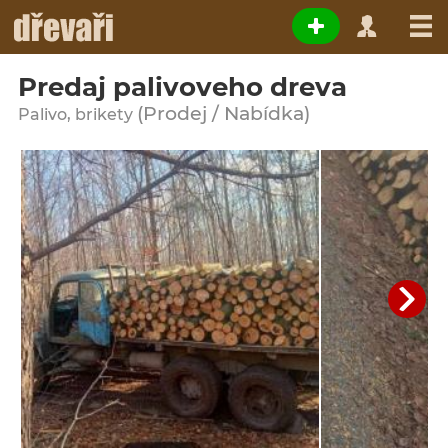
Predaj palivoveho dreva
(Prodej / Nabídka)
Palivo, brikety