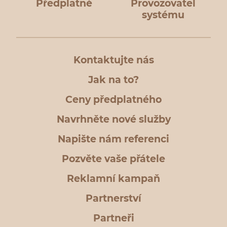
Předplatné
Provozovatel
systému
Kontaktujte nás
Jak na to?
Ceny předplatného
Navrhněte nové služby
Napište nám referenci
Pozvěte vaše přátele
Reklamní kampaň
Partnerství
Partneři