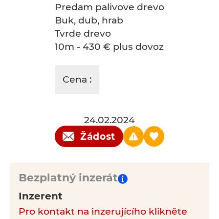
Predam palivove drevo
Buk, dub, hrab
Tvrde drevo
10m - 430 € plus dovoz
Cena :
24.02.2024
Žádost
Bezplatný inzerát
Inzerent
Pro kontakt na inzerujícího klikněte