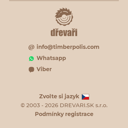
info@timberpolis.com
Whatsapp
Viber
Zvolte si jazyk
© 2003 - 2026 DREVARI.SK s.r.o.
Podmínky registrace