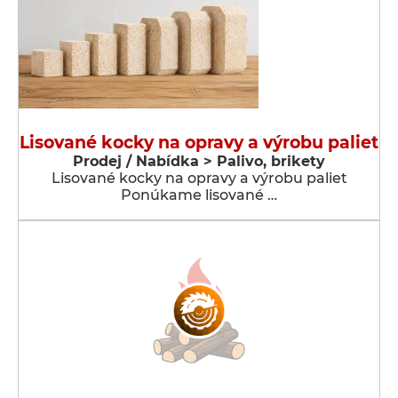
Lisované kocky na opravy a výrobu paliet
Prodej / Nabídka > Palivo, brikety
Lisované kocky na opravy a výrobu paliet
Ponúkame lisované …