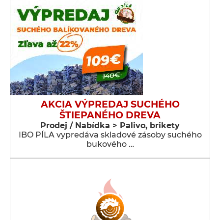
AKCIA VÝPREDAJ SUCHÉHO
ŠTIEPANÉHO DREVA
Prodej / Nabídka > Palivo, brikety
IBO PÍLA vypredáva skladové zásoby suchého
bukového …