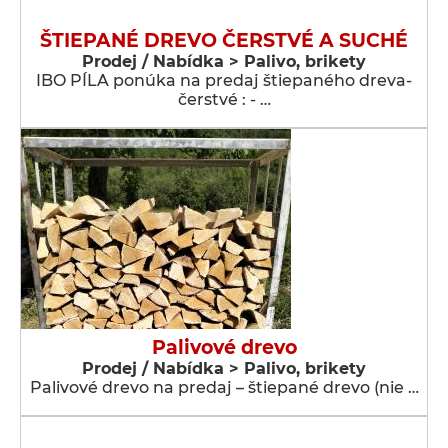
ŠTIEPANÉ DREVO ČERSTVÉ A SUCHÉ
Prodej / Nabídka > Palivo, brikety
IBO PÍLA ponúka na predaj štiepaného dreva-
čerstvé : - …
Palivové drevo
Prodej / Nabídka > Palivo, brikety
Palivové drevo na predaj – štiepané drevo (nie …