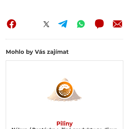
Mohlo by Vás zajímat
Piliny