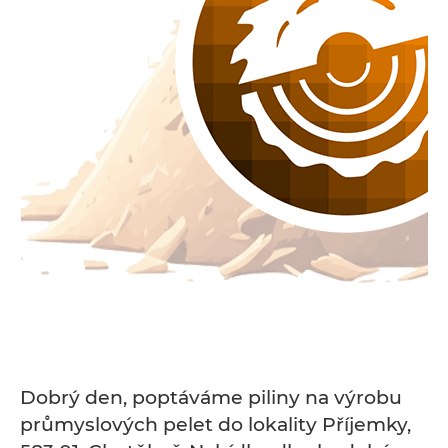
Dobrý den, poptáváme piliny na výrobu
průmyslových pelet do lokality Příjemky,