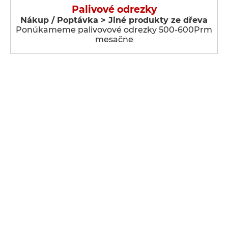
Palivové odrezky
Nákup / Poptávka > Jiné produkty ze dřeva
Ponúkameme palivovové odrezky 500-600Prm
mesačne