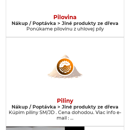
Pilovina
Nákup / Poptávka > Jiné produkty ze dřeva
Ponúkame pilovinu z uhlovej píly
Piliny
Nákup / Poptávka > Jiné produkty ze dřeva
Kúpim piliny SM/JD . Cena dohodou. Viac info e-
mail : …