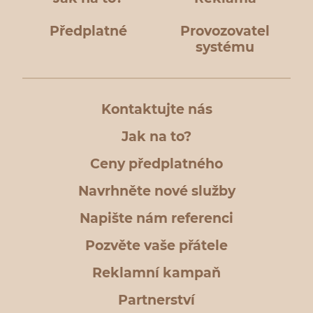
Předplatné
Provozovatel
systému
Kontaktujte nás
Jak na to?
Ceny předplatného
Navrhněte nové služby
Napište nám referenci
Pozvěte vaše přátele
Reklamní kampaň
Partnerství