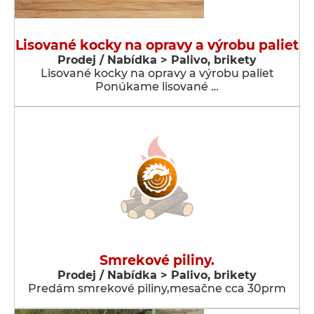
Lisované kocky na opravy a výrobu paliet
Prodej / Nabídka > Palivo, brikety
Lisované kocky na opravy a výrobu paliet
Ponúkame lisované …
Smrekové piliny.
Prodej / Nabídka > Palivo, brikety
Predám smrekové piliny,mesačne cca 30prm