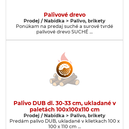
Palivové drevo
Prodej / Nabídka > Palivo, brikety
Ponúkam na predaj suché a surové tvrdé
palivové drevo SUCHÉ …
Palivo DUB dl. 30-33 cm, ukladané v
paletách 100x100x110 cm
Prodej / Nabídka > Palivo, brikety
Predám palivo DUB, ukladané v klietkach 100 x
100 x 110 cm …