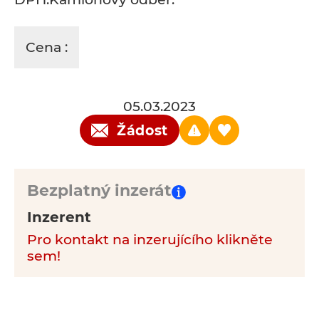
Cena :
05.03.2023
Žádost
Bezplatný inzerát
Inzerent
Pro kontakt na inzerujícího klikněte
sem!