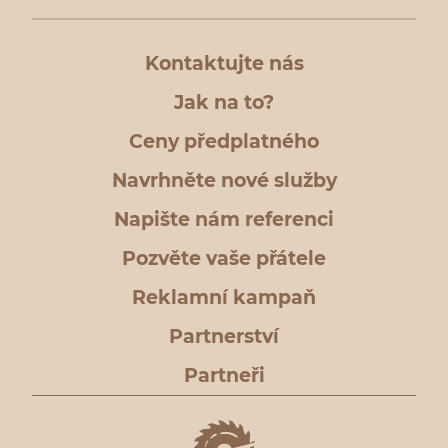
Kontaktujte nás
Jak na to?
Ceny předplatného
Navrhněte nové služby
Napište nám referenci
Pozvěte vaše přátele
Reklamní kampaň
Partnerství
Partneři